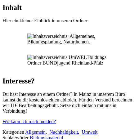
Inhalt
Hier ein kleiner Einblick in unseren Ordner:
Interesse?
Du hast Interesse an einem Ordner? In Mainz in unserem Büro
kannst du dir kostenlos einen abholen. Für den Versand berechnen
wir 11€ Bearbeitungsgebühr. Setze dich einfach mit uns in
Verbindung!
Wo kann ich mich melden?
Kategorien
Allgemein
,
Nachhaltigkeit
,
Umwelt
Schlagwörter
Bildungsmaterial