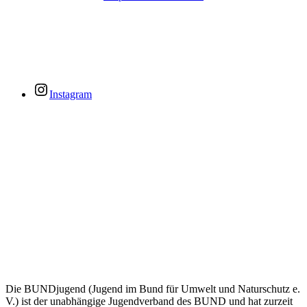
Instagram
Die BUNDjugend (Jugend im Bund für Umwelt und Naturschutz e.
V.) ist der unabhängige Jugendverband des BUND und hat zurzeit