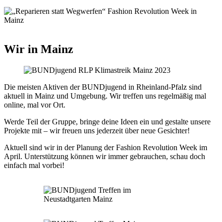
Wir in Mainz
Die meisten Aktiven der BUNDjugend in Rheinland-Pfalz sind
aktuell in Mainz und Umgebung. Wir treffen uns regelmäßig mal
online, mal vor Ort.
Werde Teil der Gruppe, bringe deine Ideen ein und gestalte unsere
Projekte mit – wir freuen uns jederzeit über neue Gesichter!
Aktuell sind wir in der Planung der Fashion Revolution Week im
April. Unterstützung können wir immer gebrauchen, schau doch
einfach mal vorbei!