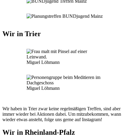
Wir in Trier
Miguel Löhmann
Miguel Löhmann
Wir haben in Trier zwar keine regelmäßigen Treffen, sind aber
immer wieder bei Aktionen dabei. Um mitzubekommen, wann
wieder etwas ansteht, folge uns gerne auf Instagram!
Wir in Rheinland-Pfalz