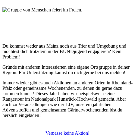
Du kommst weder aus Mainz noch aus Trier und Umgebung und
möchtest dich trotzdem in der BUNDjugend engagieren? Kein
Problem!
Gründe mit anderen Interessierten eine eigene Ortsgruppe in deiner
Region. Für Unterstützung kannst du dich gerne bei uns melden!
Immer wieder gibt es auch Aktionen an anderen Orten in Rheinland-
Pfalz oder gemeinsame Wochenenden, zu denen du gerne dazu
kommen kannst! Dieses Jahr haben wir beispielsweise eine
Rangertour im Nationalpark Hunsrück-Hochwald gemacht. Aber
auch zu Veranstaltungen wie der LJV, unserem jährlichen
Adventstreffen und gemeinsamen Gärtnerwochenenden bist du
herzlich eingeladen!
Verpasse keine Aktion!