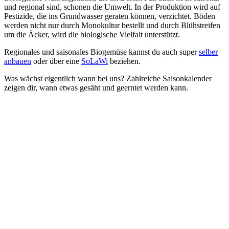
und regional sind, schonen die Umwelt. In der Produktion wird auf
Pestizide, die ins Grundwasser geraten können, verzichtet. Böden
werden nicht nur durch Monokultur bestellt und durch Blühstreifen
um die Äcker, wird die biologische Vielfalt unterstützt.
Regionales und saisonales Biogemüse kannst du auch super
selber
anbauen
oder über eine
SoLaWi
beziehen.
Was wächst eigentlich wann bei uns? Zahlreiche Saisonkalender
zeigen dir, wann etwas gesäht und geerntet werden kann.