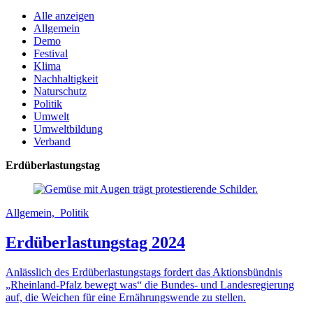
Alle anzeigen
Allgemein
Demo
Festival
Klima
Nachhaltigkeit
Naturschutz
Politik
Umwelt
Umweltbildung
Verband
Erdüberlastungstag
Allgemein, Politik
Erdüberlastungstag 2024
Anlässlich des Erdüberlastungstags fordert das Aktionsbündnis
„Rheinland-Pfalz bewegt was“ die Bundes- und Landesregierung
auf, die Weichen für eine Ernährungswende zu stellen.