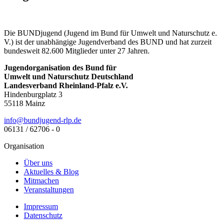
Die BUNDjugend (Jugend im Bund für Umwelt und Naturschutz e.
V.) ist der unabhängige Jugendverband des BUND und hat zurzeit
bundesweit 82.600 Mitglieder unter 27 Jahren.
Jugendorganisation des Bund für
Umwelt und Naturschutz Deutschland
Landesverband Rheinland-Pfalz e.V.
Hindenburgplatz 3
55118 Mainz
ed.plr-dnegujdnub@ofni
06131 / 62706 - 0
Organisation
Über uns
Aktuelles & Blog
Mitmachen
Veranstaltungen
Impressum
Datenschutz